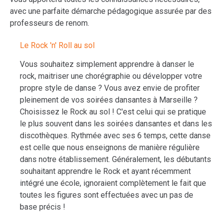
avec une parfaite démarche pédagogique assurée par des
professeurs de renom.
Le Rock 'n' Roll au sol
Vous souhaitez simplement apprendre à danser le
rock, maitriser une chorégraphie ou développer votre
propre style de danse ? Vous avez envie de profiter
pleinement de vos soirées dansantes à Marseille ?
Choisissez le Rock au sol ! C'est celui qui se pratique
le plus souvent dans les soirées dansantes et dans les
discothèques. Rythmée avec ses 6 temps, cette danse
est celle que nous enseignons de manière régulière
dans notre établissement. Généralement, les débutants
souhaitant apprendre le Rock et ayant récemment
intégré une école, ignoraient complètement le fait que
toutes les figures sont effectuées avec un pas de
base précis !