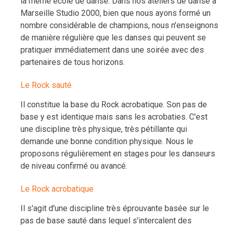
la même école de danse. Dans nos ateliers de danse à
Marseille Studio 2000, bien que nous ayons formé un
nombre considérable de champions, nous n'enseignons
de manière régulière que les danses qui peuvent se
pratiquer immédiatement dans une soirée avec des
partenaires de tous horizons.
Le Rock sauté
Il constitue la base du Rock acrobatique. Son pas de
base y est identique mais sans les acrobaties. C'est
une discipline très physique, très pétillante qui
demande une bonne condition physique. Nous le
proposons régulièrement en stages pour les danseurs
de niveau confirmé ou avancé.
Le Rock acrobatique
Il s'agit d'une discipline très éprouvante basée sur le
pas de base sauté dans lequel s'intercalent des