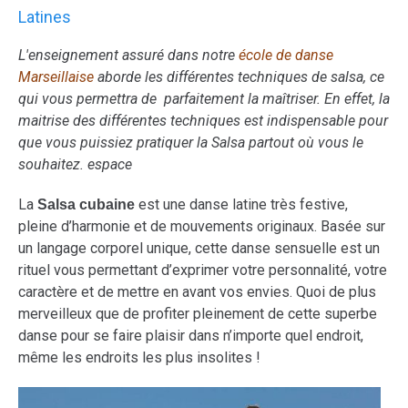
Latines
L'enseignement assuré dans notre
école de danse
Marseillaise
aborde les différentes techniques de salsa, ce
qui vous permettra de parfaitement la maîtriser. En effet, la
maitrise des différentes techniques est indispensable pour
que vous puissiez pratiquer la Salsa partout où vous le
souhaitez. espace
La
est une danse latine très festive,
Salsa cubaine
pleine d’harmonie et de mouvements originaux. Basée sur
un langage corporel unique, cette danse sensuelle est un
rituel vous permettant d’exprimer votre personnalité, votre
caractère et de mettre en avant vos envies. Quoi de plus
merveilleux que de profiter pleinement de cette superbe
danse pour se faire plaisir dans n’importe quel endroit,
même les endroits les plus insolites !