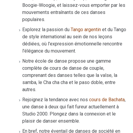
Boogie-Woogie, et laissez-vous emporter par les
mouvements entraînants de ces danses
populaires.
Explorez la passion du
Tango argentin
et du Tango
de style international au sein de nos leçons
dédiées, où l'expression émotionnelle rencontre
l'élégance du mouvement.
Notre école de danse propose une gamme
complète de cours de danse de couple,
comprenant des danses telles que la valse, la
samba, le Cha cha cha et le paso doble, entre
autres.
Rejoignez la tendance avec nos
cours de Bachata
,
une danse à deux qui fait fureur actuellement à
Studio 2000. Plongez dans la connexion et le
plaisir de danser ensemble.
En bref, notre éventail de danses de société en