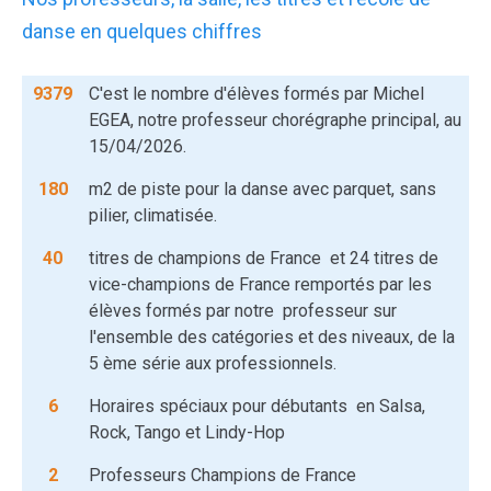
danse en quelques chiffres
9379
C'est le nombre d'élèves formés par Michel
EGEA, notre professeur chorégraphe principal, au
15/04/2026.
180
m2 de piste pour la danse avec parquet, sans
pilier, climatisée.
40
titres de champions de France et 24 titres de
vice-champions de France remportés par les
élèves formés par notre professeur sur
l'ensemble des catégories et des niveaux, de la
5 ème série aux professionnels.
6
Horaires spéciaux pour débutants en Salsa,
Rock, Tango et Lindy-Hop
2
Professeurs Champions de France