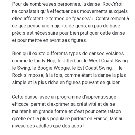
Pour de nombreuses personnes, la danse Rock'n'roll
ne consistait qu’à effectuer des mouvements auxquels
elles affectent le termes de "passes"». Contrairement à
ce que pense une majorité de gens, un pas de base
précis est nécessaire pour bien pratiquer cette danse
et pour mettre en avant ses figures.
Bien qu’il existe différents types de danses voisines
comme le Lindy Hop, le Jitterbug, le West Coast Swing,
le Swing, le Boogie Woogie, le Est Coast Swing..., , le
Rock s’impose, à la fois, comme étant la danse la plus
simple et la plus riche en figures pouvant se guider.
Cette danse, avec un programme d’apprentissage
efficace, permet d’exprimer sa créativité et de se
maintenir en grande forme et c’est pour cette raison
qu’elle est la plus populaire partout en France, tant au
niveau des adultes que des ados !