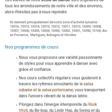
tous les arrondissements de notre ville et des environs,
alors n'hésitez pas à nous rejoindre.
Ils viennent principalement de notre zone d'activité suivante :
13016, 13015, 13014, 13013, 13012, 13011, 13010, 13009, 13008,
13007, 13006, 13005, 13004, 13003, 13002, 13001, 13090, 13100, Aix
en Provence, Martigues, Aubagne et Vitrolles
Nos programmes de cours
Nous vous proposons une variété passionnante
de styles pour vous apprendre à danser avec
grâce et confiance.
Nos cours collectifs réguliers vous guideront à
travers les rythmes envoûtants de
la salsa
cubaine et la salsa portoricaine,
vous transportant
dans l'univers vibrant de la danse latino.
Plongez dans l'énergie intemporelle du
Rock
'n'roll
, du Be-bop, du Lindy Hop, du Swing et du