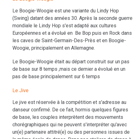
Le Boogie-Woogie est une variante du Lindy Hop
(Swing) datant des années 30. Après la seconde guerre
mondiale le Lindy Hop s'est adapté aux cultures
Européennes et a évolué en Be Bop puis en Rock dans
les caves de Saint-Germain-Des-Près et en Boogie-
Woogie, principalement en Allemagne.
Le Boogie-Woogie était au départ construit sur un pas
de base sur 8 temps ,mais ce dernier a évolué en un
pas de base principalement sur 6 temps
Le Jive
Le jive est réservée à la compétition et s'adresse au
danseur confirmé. De ce fait, hormis quelques figures
de base, les couples interprètent des mouvements
chorégraphiques qui ne peuvent s'interpréter qu'avec
un(e) partenaire attitré(e) ou des personnes issues de