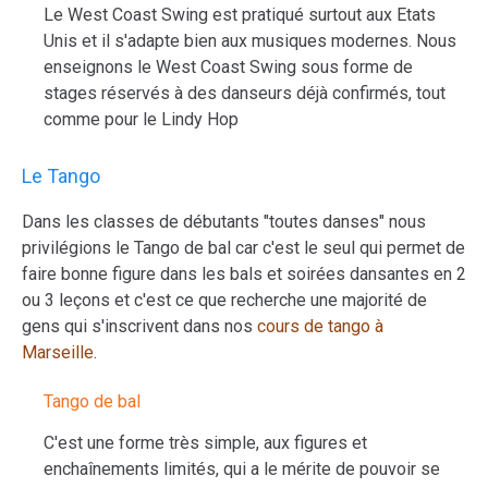
Le West Coast Swing est pratiqué surtout aux Etats
Unis et il s'adapte bien aux musiques modernes. Nous
enseignons le West Coast Swing sous forme de
stages réservés à des danseurs déjà confirmés, tout
comme pour le Lindy Hop
Le Tango
Dans les classes de débutants "toutes danses" nous
privilégions le Tango de bal car c'est le seul qui permet de
faire bonne figure dans les bals et soirées dansantes en 2
ou 3 leçons et c'est ce que recherche une majorité de
gens qui s'inscrivent dans nos
cours de tango à
Marseille
.
Tango de bal
C'est une forme très simple, aux figures et
enchaînements limités, qui a le mérite de pouvoir se