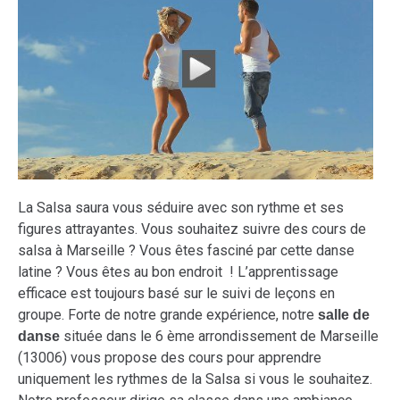
La Salsa saura vous séduire avec son rythme et ses
figures attrayantes. Vous souhaitez suivre des cours de
salsa à Marseille ? Vous êtes fasciné par cette danse
latine ? Vous êtes au bon endroit ! L’apprentissage
efficace est toujours basé sur le suivi de leçons en
groupe. Forte de notre grande expérience, notre
salle de
située dans le 6 ème arrondissement de Marseille
danse
(13006) vous propose des cours pour apprendre
uniquement les rythmes de la Salsa si vous le souhaitez.