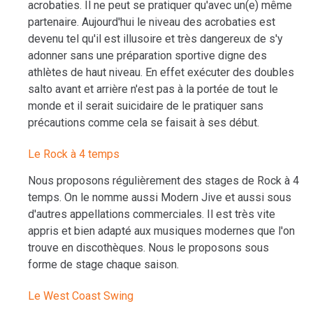
acrobaties. Il ne peut se pratiquer qu'avec un(e) même
partenaire. Aujourd'hui le niveau des acrobaties est
devenu tel qu'il est illusoire et très dangereux de s'y
adonner sans une préparation sportive digne des
athlètes de haut niveau. En effet exécuter des doubles
salto avant et arrière n'est pas à la portée de tout le
monde et il serait suicidaire de le pratiquer sans
précautions comme cela se faisait à ses début.
Le Rock à 4 temps
Nous proposons régulièrement des stages de Rock à 4
temps. On le nomme aussi Modern Jive et aussi sous
d'autres appellations commerciales. Il est très vite
appris et bien adapté aux musiques modernes que l'on
trouve en discothèques. Nous le proposons sous
forme de stage chaque saison.
Le West Coast Swing