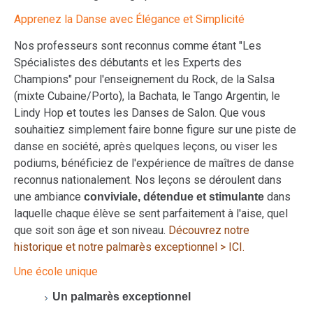
Apprenez la Danse avec Élégance et Simplicité
Nos professeurs sont reconnus comme étant "Les
Spécialistes des débutants et les Experts des
Champions" pour l'enseignement du Rock, de la Salsa
(mixte Cubaine/Porto), la Bachata, le Tango Argentin, le
Lindy Hop et toutes les Danses de Salon. Que vous
souhaitiez simplement faire bonne figure sur une piste de
danse en société, après quelques leçons, ou viser les
podiums, bénéficiez de l'expérience de maîtres de danse
reconnus nationalement. Nos leçons se déroulent dans
une ambiance
dans
conviviale, détendue et stimulante
laquelle chaque élève se sent parfaitement à l'aise, quel
que soit son âge et son niveau.
Découvrez notre
historique et notre palmarès exceptionnel > ICI.
Une école unique
Un palmarès exceptionnel