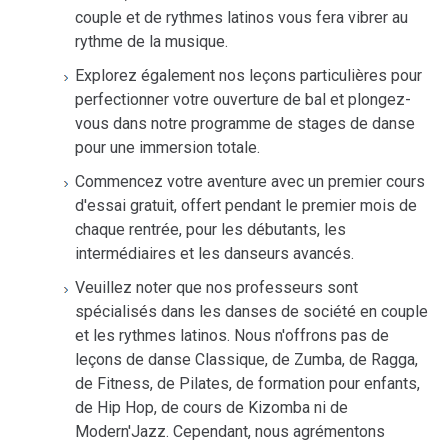
couple et de rythmes latinos vous fera vibrer au
rythme de la musique.
Explorez également nos leçons particulières pour
perfectionner votre ouverture de bal et plongez-
vous dans notre programme de stages de danse
pour une immersion totale.
Commencez votre aventure avec un premier cours
d'essai gratuit, offert pendant le premier mois de
chaque rentrée, pour les débutants, les
intermédiaires et les danseurs avancés.
Veuillez noter que nos professeurs sont
spécialisés dans les danses de société en couple
et les rythmes latinos. Nous n'offrons pas de
leçons de danse Classique, de Zumba, de Ragga,
de Fitness, de Pilates, de formation pour enfants,
de Hip Hop, de cours de Kizomba ni de
Modern'Jazz. Cependant, nous agrémentons