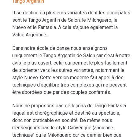
Tango Argentin
Il se décline en plusieurs variantes dont les principales
sont le Tango Argentin de Salon, le Milonguero, le
Nuevo et le Fantasia. A cela s'ajoute également la
Valse Argentine.
Dans notre école de danse nous enseignons
uniquement le Tango Argentin de Salon car c'est à notre
avis le plus ouvert, celui qui permet le plus facilement
de s'orienter vers les autres variantes, notamment le
style Nuevo. Cette version moderne fait appel à des
techniques d'équilibre très complexes qui ne peuvent
être abordées que par des couples confirmés.
Nous ne proposons pas de leçons de Tango Fantasia
lequel est chorégraphique et destiné au spectacle,
donc non praticable en société. De même nous
n'enseignons pas le style Canyengue (ancienne
technique) ou le Milonguero car ce dernier bien que