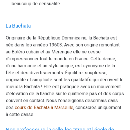
beaucoup de sensualité.
La Bachata
Originaire de la République Dominicaine, la Bachata est
née dans les années 19603. Avec son origine remontant
au Boléro cubain et au Merengue elle ne cesse
d’impressionner tout le monde en France. Cette danse,
d'une harmonie et un style unique, est synonyme de la
fête et des divertissements. Équilibre, souplesse,
originalité et simplicité sont les qualitatifs qui décrivent le
mieux la Bachata ! Elle est pratiquée avec un mouvement
d’élévation de la hanche sur le quatrième pas et des corps
souvent en contact. Nous l'enseignons désormais dans
des
cours de Bachata à Marseille
, consacrés uniquement
à cette danse.
Nos professeurs, la salle, les titres et l'école de