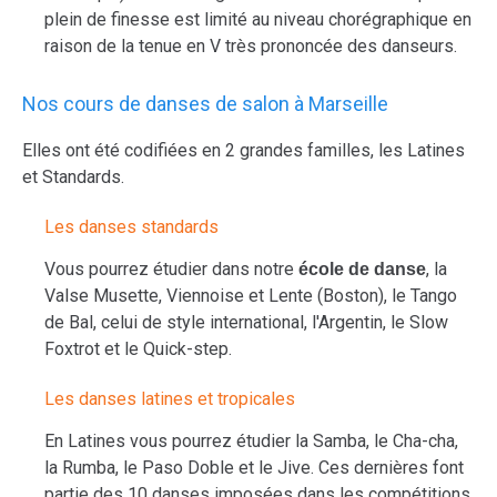
plein de finesse est limité au niveau chorégraphique en
raison de la tenue en V très prononcée des danseurs.
Nos cours de danses de salon à Marseille
Elles ont été codifiées en 2 grandes familles, les Latines
et Standards.
Les danses standards
Vous pourrez étudier dans notre
, la
école de danse
Valse Musette, Viennoise et Lente (Boston), le Tango
de Bal, celui de style international, l'Argentin, le Slow
Foxtrot et le Quick-step.
Les danses latines et tropicales
En Latines vous pourrez étudier la Samba, le Cha-cha,
la Rumba, le Paso Doble et le Jive. Ces dernières font
partie des 10 danses imposées dans les compétitions