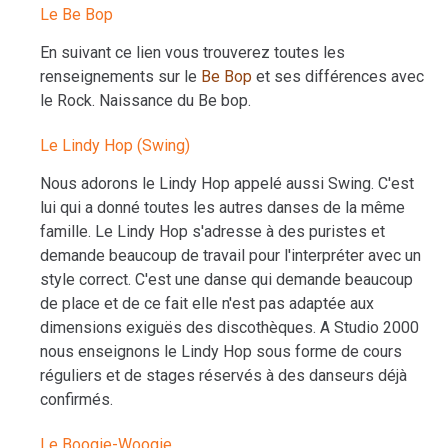
Le Be Bop
En suivant ce lien vous trouverez toutes les
renseignements sur le
Be Bop
et ses différences avec
le Rock. Naissance du Be bop.
Le Lindy Hop (Swing)
Nous adorons le Lindy Hop appelé aussi Swing. C'est
lui qui a donné toutes les autres danses de la même
famille. Le Lindy Hop s'adresse à des puristes et
demande beaucoup de travail pour l'interpréter avec un
style correct. C'est une danse qui demande beaucoup
de place et de ce fait elle n'est pas adaptée aux
dimensions exiguës des discothèques. A Studio 2000
nous enseignons le Lindy Hop sous forme de cours
réguliers et de stages réservés à des danseurs déjà
confirmés.
Le Boogie-Woogie