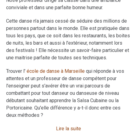
Notre professeur dirige sa classe dans une ambiance
conviviale et dans une parfaite bonne humeur.
Cette danse n’a jamais cessé de séduire des millions de
personnes partout dans le monde. Elle est pratiquée dans
tous les pays, que ce soit dans les restaurants, les boites
de nuits, les bars et aussi à l'extérieur, notamment lors
des festivals ! Elle nécessite un savoir-faire particulier et
une maitrise parfaite de toutes ses techniques.
Trouver l'
école de danse à Marseille
qui réponde à vos
attentes et un professeur de danse compétent pour
l'enseigner peut s'avérer être un vrai parcours de
combattant pour tout danseur ou danseuse de niveau
débutant souhaitant apprendre la Salsa Cubaine ou la
Portoricaine. Qu'elle différence y a-t-il donc entre ces
deux méthodes ?
Lire la suite