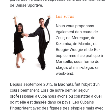
de Danse Sportive.
Les autres
Nous vous proposons
également des cours de
Zouc, de Merengue, de
Kizomba, de Mambo, de
Boogie-Woogie et de Be-
bop comme il se pratique à
Marseille, sous forme de
stages et mini-stages en
week-end.
Depuis septembre 2015, la
fait l'objet d'un
Bachata
cours permanent. Lors de notre dernier séjour
professionnel à Cuba nous avons pu constater à quel
point elle est dansée dans ce pays. Les Cubains
l'interprètent avec des figures très simples mais avec