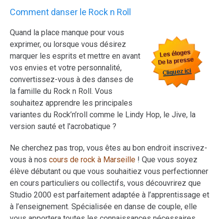
Comment danser le Rock n Roll
Quand la place manque pour vous
exprimer, ou lorsque vous désirez
marquer les esprits et mettre en avant
vos envies et votre personnalité,
convertissez-vous à des danses de
la famille du Rock n Roll. Vous
souhaitez apprendre les principales
variantes du Rock’n’roll comme le Lindy Hop, le Jive, la
version sauté et l'acrobatique ?
Ne cherchez pas trop, vous êtes au bon endroit inscrivez-
vous à nos
cours de rock à Marseille
! Que vous soyez
élève débutant ou que vous souhaitiez vous perfectionner
en cours particuliers ou collectifs, vous découvrirez que
Studio 2000 est parfaitement adaptée à l’apprentissage et
à l’enseignement. Spécialisée en danse de couple, elle
vous apportera toutes les connaissances nécessaires,