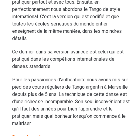
pratiquer partout et avec tous. Ensuite, en
perfectionnement nous abordons le Tango de style
international. C'est la version qui est codifié et que
toutes les écoles sérieuses du monde entier
enseignent de la même manière, dans les moindres
détails.
Ce dernier, dans sa version avancée est celui qui est
pratiqué dans les compétions internationales de
danses standards.
Pour les passionnés d'authenticité nous avons mis sur
pied des cours réguliers de Tango argentin à Marseille
depuis plus de 5 ans. La technique de cette danse est
d'une richesse incomparable. Son seul inconvénient est
qu'il faut des années pour bien l'apprendre et le
pratiquer, mais quel bonheur lorsqu'on commence à le
maîtriser.