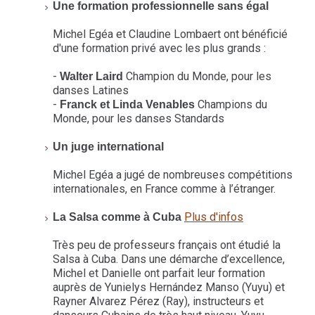
Une formation professionnelle sans égal
Michel Egéa et Claudine Lombaert ont bénéficié
d'une formation privé avec les plus grands :
-
Champion du Monde, pour les
Walter Laird
danses Latines
-
Champions du
Franck et Linda Venables
Monde, pour les danses Standards
Un juge international
Michel Egéa a jugé de nombreuses compétitions
internationales, en France comme à l’étranger.
Plus d'infos
La Salsa comme à Cuba
Très peu de professeurs français ont étudié la
Salsa à Cuba. Dans une démarche d’excellence,
Michel et Danielle ont parfait leur formation
auprès de Yunielys Hernández Manso (Yuyu) et
Rayner Alvarez Pérez (Ray), instructeurs et