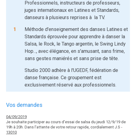
Professionnels, instructeurs de professeurs,
juges internationaux en Latines et Standards,
danseurs à plusieurs reprises à la TV.
1
Méthode d'enseignement des danses Latines et
Standards éprouvée pour apprendre à danser la
Salsa, le Rock, le Tango argentin, le Swing Lindy
Hop..., avec élégance, en s'amusant, sans frime,
sans gestes maniérés et sans prise de tête.
Studio 2000 adhère à l'UGEDF, fédération de
danse française. Ce groupement est
exclusivement réservé aux professionnels.
Vos demandes
04/09/2019
Je souhaite participer au cours d'essai de salsa du jeudi 12/9/19 de
19h à 20h. Dans l'attente de votre retour rapide, cordialement J.S -
13010