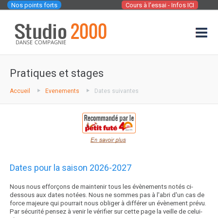
Nos points forts
Cours à l'essai - Infos ICI
Pratiques et stages
Accueil
Evenements
Dates suivantes
Dates pour la saison 2026-2027
Nous nous efforçons de maintenir tous les évènements notés ci-
dessous aux dates notées. Nous ne sommes pas à l'abri d'un cas de
force majeure qui pourrait nous obliger à différer un évènement prévu.
Par sécurité pensez à venir le vérifier sur cette page la veille de celui-