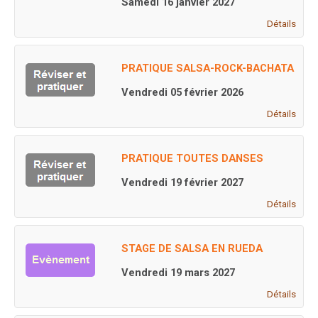
Samedi 16 janvier 2027
Détails
PRATIQUE SALSA-ROCK-BACHATA
Vendredi 05 février 2026
Détails
PRATIQUE TOUTES DANSES
Vendredi 19 février 2027
Détails
STAGE DE SALSA EN RUEDA
Vendredi 19 mars 2027
Détails