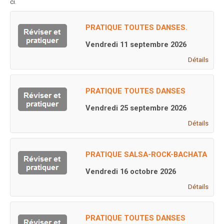
ci.
PRATIQUE TOUTES DANSES.
Vendredi 11 septembre 2026
Détails
PRATIQUE TOUTES DANSES
Vendredi 25 septembre 2026
Détails
PRATIQUE SALSA-ROCK-BACHATA
Vendredi 16 octobre 2026
Détails
PRATIQUE TOUTES DANSES