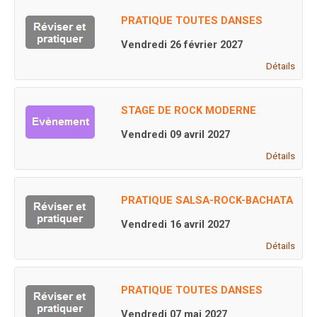
PRATIQUE TOUTES DANSES
Vendredi 26 février 2027
Détails
STAGE DE ROCK MODERNE
Vendredi 09 avril 2027
Détails
PRATIQUE SALSA-ROCK-BACHATA
Vendredi 16 avril 2027
Détails
PRATIQUE TOUTES DANSES
Vendredi 07 mai 2027