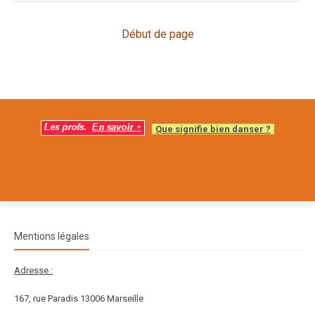
Début de page
Que signifie bien danser ?
Mentions légales
Adresse :
167, rue Paradis 13006 Marseille