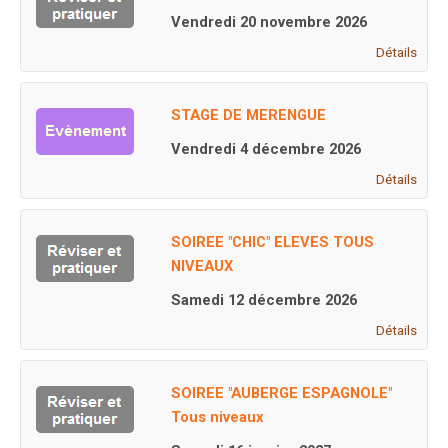
Vendredi 20 novembre 2026
Détails
STAGE DE MERENGUE
Vendredi 4 décembre 2026
Détails
SOIREE "CHIC" ELEVES TOUS
NIVEAUX
Samedi 12 décembre 2026
Détails
SOIREE "AUBERGE ESPAGNOLE"
Tous niveaux