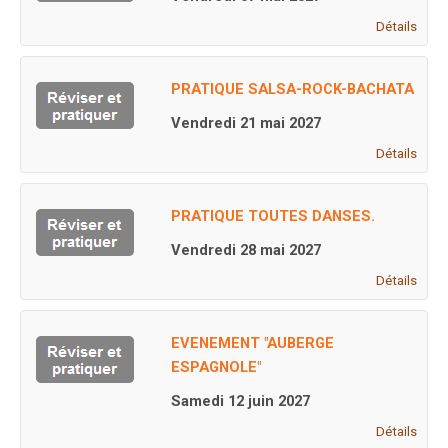
Détails
PRATIQUE SALSA-ROCK-BACHATA
Vendredi 21 mai 2027
Détails
PRATIQUE TOUTES DANSES.
Vendredi 28 mai 2027
Détails
EVENEMENT "AUBERGE
ESPAGNOLE"
Samedi 12 juin 2027
Détails