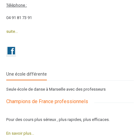
Téléphone :
04 91 81 73 91
suite...
Une école différente
Seule école de danse à Marseille avec des professeurs
Champions de France professionnels
Pour des cours plus sérieux , plus rapides, plus efficaces.
En savoir plus...